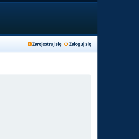
Zarejestruj się
Zaloguj się