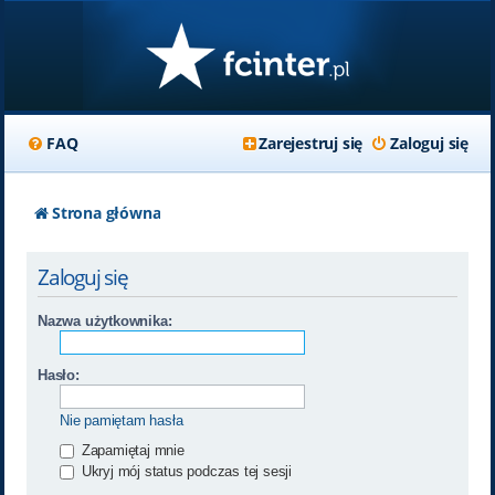
FAQ
Zarejestruj się
Zaloguj się
Strona główna
Zaloguj się
Nazwa użytkownika:
Hasło:
Nie pamiętam hasła
Zapamiętaj mnie
Ukryj mój status podczas tej sesji