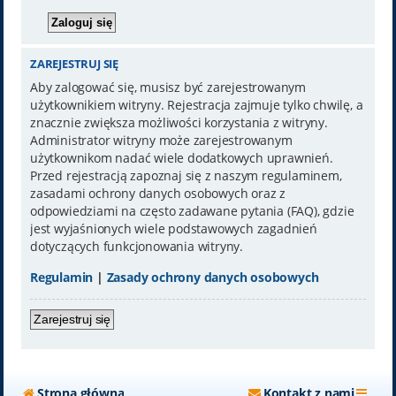
ZAREJESTRUJ SIĘ
Aby zalogować się, musisz być zarejestrowanym
użytkownikiem witryny. Rejestracja zajmuje tylko chwilę, a
znacznie zwiększa możliwości korzystania z witryny.
Administrator witryny może zarejestrowanym
użytkownikom nadać wiele dodatkowych uprawnień.
Przed rejestracją zapoznaj się z naszym regulaminem,
zasadami ochrony danych osobowych oraz z
odpowiedziami na często zadawane pytania (FAQ), gdzie
jest wyjaśnionych wiele podstawowych zagadnień
dotyczących funkcjonowania witryny.
Regulamin
|
Zasady ochrony danych osobowych
Zarejestruj się
Strona główna
Kontakt z nami