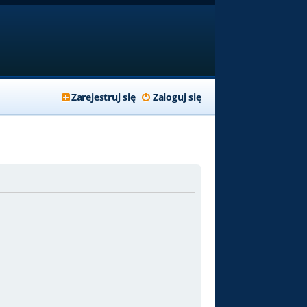
Zarejestruj się
Zaloguj się