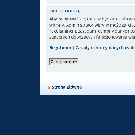
ZAREJESTRUJ SIĘ
Aby zalogować się, musisz być zarejestrowa
witryny. Administrator witryny może zarej
regulaminem, zasadami ochrony danych oso
zagadnień dotyczących funkcjonowania wit
Regulamin
|
Zasady ochrony danych oso
Zarejestruj się
Strona główna