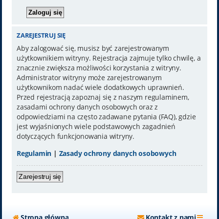
ZAREJESTRUJ SIĘ
Aby zalogować się, musisz być zarejestrowanym
użytkownikiem witryny. Rejestracja zajmuje tylko chwilę, a
znacznie zwiększa możliwości korzystania z witryny.
Administrator witryny może zarejestrowanym
użytkownikom nadać wiele dodatkowych uprawnień.
Przed rejestracją zapoznaj się z naszym regulaminem,
zasadami ochrony danych osobowych oraz z
odpowiedziami na często zadawane pytania (FAQ), gdzie
jest wyjaśnionych wiele podstawowych zagadnień
dotyczących funkcjonowania witryny.
Regulamin
|
Zasady ochrony danych osobowych
Zarejestruj się
Strona główna
Kontakt z nami