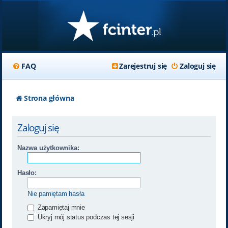
FAQ
Zarejestruj się
Zaloguj się
Strona główna
Zaloguj się
Nazwa użytkownika:
Hasło:
Nie pamiętam hasła
Zapamiętaj mnie
Ukryj mój status podczas tej sesji