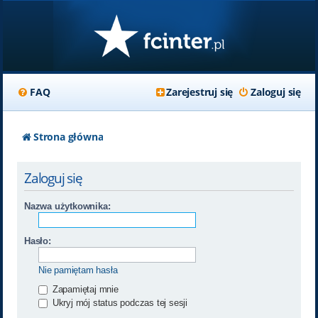
FAQ
Zarejestruj się
Zaloguj się
Strona główna
Zaloguj się
Nazwa użytkownika:
Hasło:
Nie pamiętam hasła
Zapamiętaj mnie
Ukryj mój status podczas tej sesji