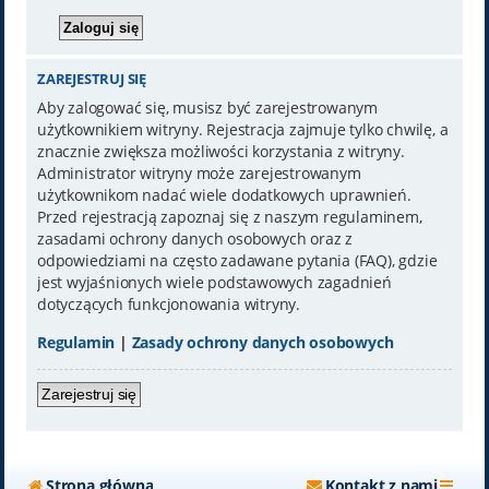
ZAREJESTRUJ SIĘ
Aby zalogować się, musisz być zarejestrowanym
użytkownikiem witryny. Rejestracja zajmuje tylko chwilę, a
znacznie zwiększa możliwości korzystania z witryny.
Administrator witryny może zarejestrowanym
użytkownikom nadać wiele dodatkowych uprawnień.
Przed rejestracją zapoznaj się z naszym regulaminem,
zasadami ochrony danych osobowych oraz z
odpowiedziami na często zadawane pytania (FAQ), gdzie
jest wyjaśnionych wiele podstawowych zagadnień
dotyczących funkcjonowania witryny.
Regulamin
|
Zasady ochrony danych osobowych
Zarejestruj się
Strona główna
Kontakt z nami