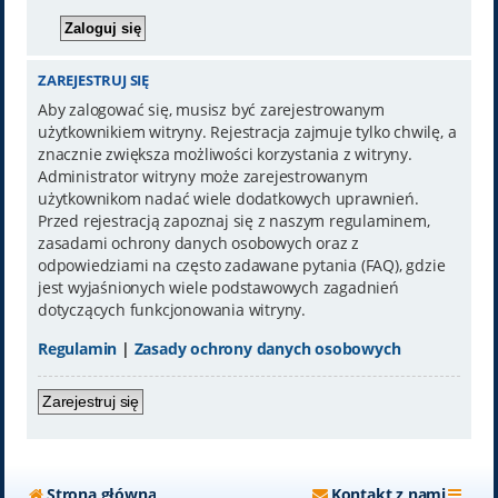
ZAREJESTRUJ SIĘ
Aby zalogować się, musisz być zarejestrowanym
użytkownikiem witryny. Rejestracja zajmuje tylko chwilę, a
znacznie zwiększa możliwości korzystania z witryny.
Administrator witryny może zarejestrowanym
użytkownikom nadać wiele dodatkowych uprawnień.
Przed rejestracją zapoznaj się z naszym regulaminem,
zasadami ochrony danych osobowych oraz z
odpowiedziami na często zadawane pytania (FAQ), gdzie
jest wyjaśnionych wiele podstawowych zagadnień
dotyczących funkcjonowania witryny.
Regulamin
|
Zasady ochrony danych osobowych
Zarejestruj się
Strona główna
Kontakt z nami