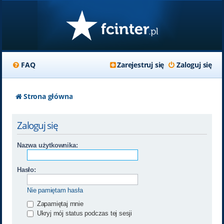
FAQ
Zarejestruj się
Zaloguj się
Strona główna
Zaloguj się
Nazwa użytkownika:
Hasło:
Nie pamiętam hasła
Zapamiętaj mnie
Ukryj mój status podczas tej sesji