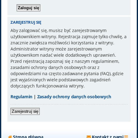
ZAREJESTRUJ SIĘ
Aby zalogować się, musisz być zarejestrowanym
użytkownikiem witryny. Rejestracja zajmuje tylko chwilę, a
znacznie zwiększa możliwości korzystania z witryny.
Administrator witryny może zarejestrowanym
użytkownikom nadać wiele dodatkowych uprawnień.
Przed rejestracją zapoznaj się z naszym regulaminem,
zasadami ochrony danych osobowych oraz z
odpowiedziami na często zadawane pytania (FAQ), gdzie
jest wyjaśnionych wiele podstawowych zagadnień
dotyczących funkcjonowania witryny.
Regulamin
|
Zasady ochrony danych osobowych
Zarejestruj się
Strona główna
Kontakt z nami