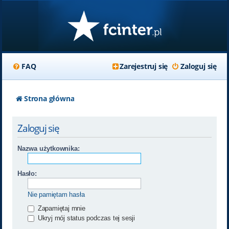
FAQ
Zarejestruj się
Zaloguj się
Strona główna
Zaloguj się
Nazwa użytkownika:
Hasło:
Nie pamiętam hasła
Zapamiętaj mnie
Ukryj mój status podczas tej sesji