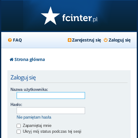
FAQ
Zarejestruj się
Zaloguj się
Strona główna
Zaloguj się
Nazwa użytkownika:
Hasło:
Nie pamiętam hasła
Zapamiętaj mnie
Ukryj mój status podczas tej sesji