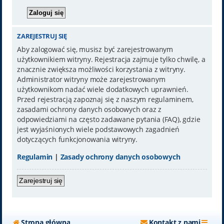
ZAREJESTRUJ SIĘ
Aby zalogować się, musisz być zarejestrowanym
użytkownikiem witryny. Rejestracja zajmuje tylko chwilę, a
znacznie zwiększa możliwości korzystania z witryny.
Administrator witryny może zarejestrowanym
użytkownikom nadać wiele dodatkowych uprawnień.
Przed rejestracją zapoznaj się z naszym regulaminem,
zasadami ochrony danych osobowych oraz z
odpowiedziami na często zadawane pytania (FAQ), gdzie
jest wyjaśnionych wiele podstawowych zagadnień
dotyczących funkcjonowania witryny.
Regulamin
|
Zasady ochrony danych osobowych
Zarejestruj się
Strona główna
Kontakt z nami