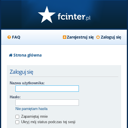
FAQ
Zarejestruj się
Zaloguj się
Strona główna
Zaloguj się
Nazwa użytkownika:
Hasło:
Nie pamiętam hasła
Zapamiętaj mnie
Ukryj mój status podczas tej sesji