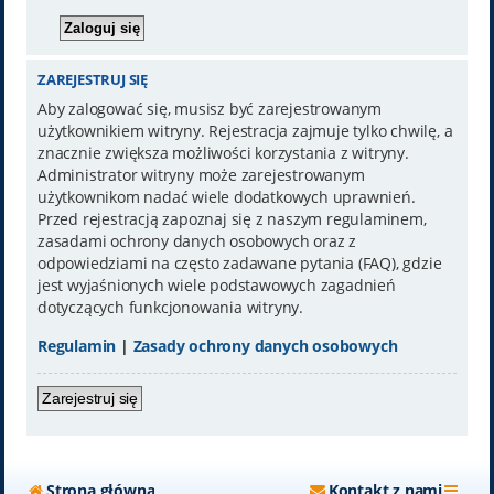
ZAREJESTRUJ SIĘ
Aby zalogować się, musisz być zarejestrowanym
użytkownikiem witryny. Rejestracja zajmuje tylko chwilę, a
znacznie zwiększa możliwości korzystania z witryny.
Administrator witryny może zarejestrowanym
użytkownikom nadać wiele dodatkowych uprawnień.
Przed rejestracją zapoznaj się z naszym regulaminem,
zasadami ochrony danych osobowych oraz z
odpowiedziami na często zadawane pytania (FAQ), gdzie
jest wyjaśnionych wiele podstawowych zagadnień
dotyczących funkcjonowania witryny.
Regulamin
|
Zasady ochrony danych osobowych
Zarejestruj się
Strona główna
Kontakt z nami