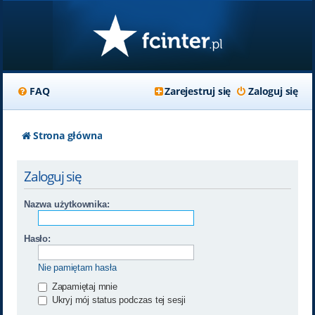
FAQ
Zarejestruj się
Zaloguj się
Strona główna
Zaloguj się
Nazwa użytkownika:
Hasło:
Nie pamiętam hasła
Zapamiętaj mnie
Ukryj mój status podczas tej sesji