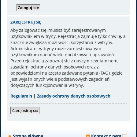
ZAREJESTRUJ SIĘ
Aby zalogować się, musisz być zarejestrowanym
użytkownikiem witryny. Rejestracja zajmuje tylko chwilę, a
znacznie zwiększa możliwości korzystania z witryny.
Administrator witryny może zarejestrowanym
użytkownikom nadać wiele dodatkowych uprawnień.
Przed rejestracją zapoznaj się z naszym regulaminem,
zasadami ochrony danych osobowych oraz z
odpowiedziami na często zadawane pytania (FAQ), gdzie
jest wyjaśnionych wiele podstawowych zagadnień
dotyczących funkcjonowania witryny.
Regulamin
|
Zasady ochrony danych osobowych
Zarejestruj się
Strona główna
Kontakt z nami