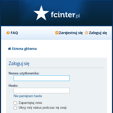
FAQ
Zarejestruj się
Zaloguj się
Strona główna
Zaloguj się
Nazwa użytkownika:
Hasło:
Nie pamiętam hasła
Zapamiętaj mnie
Ukryj mój status podczas tej sesji