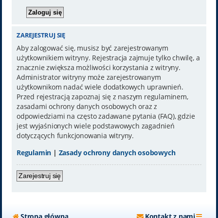
ZAREJESTRUJ SIĘ
Aby zalogować się, musisz być zarejestrowanym
użytkownikiem witryny. Rejestracja zajmuje tylko chwilę, a
znacznie zwiększa możliwości korzystania z witryny.
Administrator witryny może zarejestrowanym
użytkownikom nadać wiele dodatkowych uprawnień.
Przed rejestracją zapoznaj się z naszym regulaminem,
zasadami ochrony danych osobowych oraz z
odpowiedziami na często zadawane pytania (FAQ), gdzie
jest wyjaśnionych wiele podstawowych zagadnień
dotyczących funkcjonowania witryny.
Regulamin
|
Zasady ochrony danych osobowych
Zarejestruj się
Strona główna
Kontakt z nami