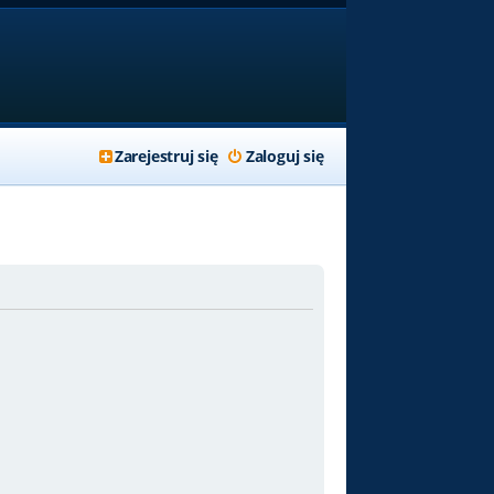
Zarejestruj się
Zaloguj się