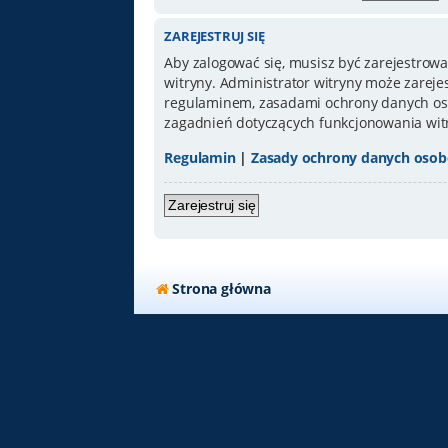
ZAREJESTRUJ SIĘ
Aby zalogować się, musisz być zarejestrowa
witryny. Administrator witryny może zarej
regulaminem, zasadami ochrony danych oso
zagadnień dotyczących funkcjonowania wit
Regulamin
|
Zasady ochrony danych oso
Zarejestruj się
Strona główna