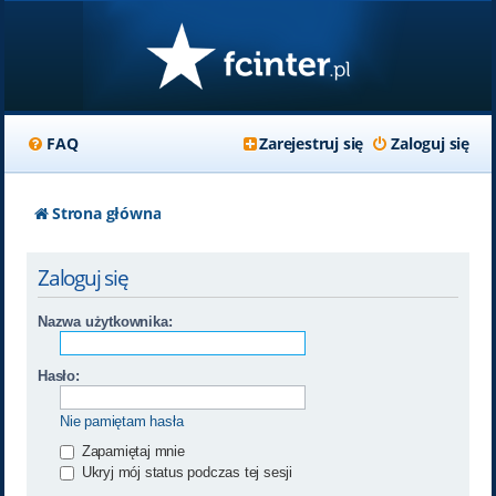
FAQ
Zarejestruj się
Zaloguj się
Strona główna
Zaloguj się
Nazwa użytkownika:
Hasło:
Nie pamiętam hasła
Zapamiętaj mnie
Ukryj mój status podczas tej sesji