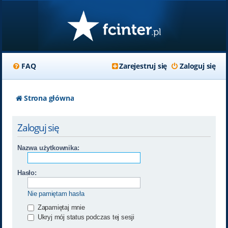
FAQ
Zarejestruj się
Zaloguj się
Strona główna
Zaloguj się
Nazwa użytkownika:
Hasło:
Nie pamiętam hasła
Zapamiętaj mnie
Ukryj mój status podczas tej sesji