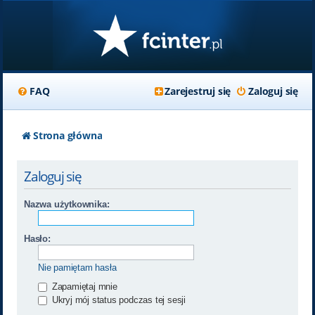
FAQ
Zarejestruj się
Zaloguj się
Strona główna
Zaloguj się
Nazwa użytkownika:
Hasło:
Nie pamiętam hasła
Zapamiętaj mnie
Ukryj mój status podczas tej sesji