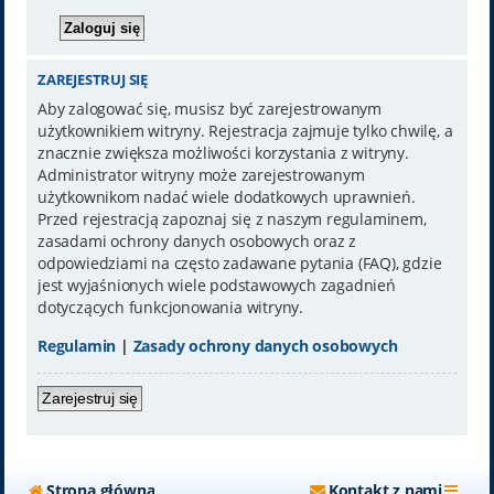
ZAREJESTRUJ SIĘ
Aby zalogować się, musisz być zarejestrowanym
użytkownikiem witryny. Rejestracja zajmuje tylko chwilę, a
znacznie zwiększa możliwości korzystania z witryny.
Administrator witryny może zarejestrowanym
użytkownikom nadać wiele dodatkowych uprawnień.
Przed rejestracją zapoznaj się z naszym regulaminem,
zasadami ochrony danych osobowych oraz z
odpowiedziami na często zadawane pytania (FAQ), gdzie
jest wyjaśnionych wiele podstawowych zagadnień
dotyczących funkcjonowania witryny.
Regulamin
|
Zasady ochrony danych osobowych
Zarejestruj się
Strona główna
Kontakt z nami