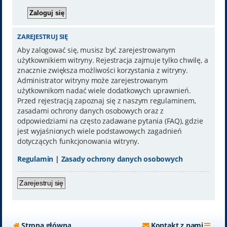
ZAREJESTRUJ SIĘ
Aby zalogować się, musisz być zarejestrowanym
użytkownikiem witryny. Rejestracja zajmuje tylko chwilę, a
znacznie zwiększa możliwości korzystania z witryny.
Administrator witryny może zarejestrowanym
użytkownikom nadać wiele dodatkowych uprawnień.
Przed rejestracją zapoznaj się z naszym regulaminem,
zasadami ochrony danych osobowych oraz z
odpowiedziami na często zadawane pytania (FAQ), gdzie
jest wyjaśnionych wiele podstawowych zagadnień
dotyczących funkcjonowania witryny.
Regulamin
|
Zasady ochrony danych osobowych
Zarejestruj się
Strona główna
Kontakt z nami