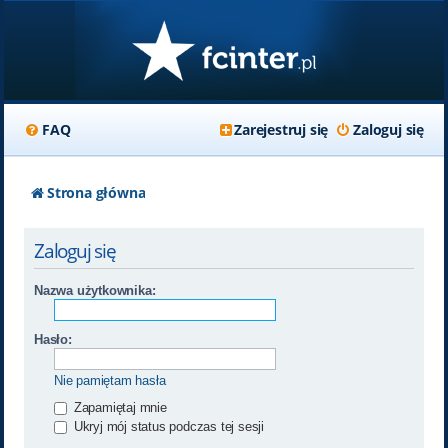
FAQ
Zarejestruj się
Zaloguj się
Strona główna
Zaloguj się
Nazwa użytkownika:
Hasło:
Nie pamiętam hasła
Zapamiętaj mnie
Ukryj mój status podczas tej sesji