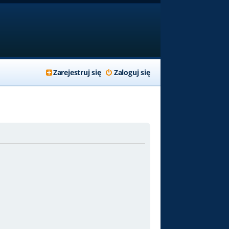
Zarejestruj się
Zaloguj się