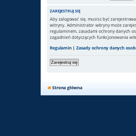
ZAREJESTRUJ SIĘ
Aby zalogować się, musisz być zarejestrowa
witryny. Administrator witryny może zarej
regulaminem, zasadami ochrony danych oso
zagadnień dotyczących funkcjonowania wit
Regulamin
|
Zasady ochrony danych oso
Zarejestruj się
Strona główna