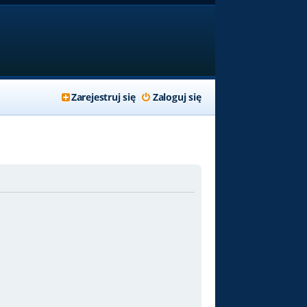
Zarejestruj się
Zaloguj się