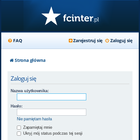
FAQ
Zarejestruj się
Zaloguj się
Strona główna
Zaloguj się
Nazwa użytkownika:
Hasło:
Nie pamiętam hasła
Zapamiętaj mnie
Ukryj mój status podczas tej sesji