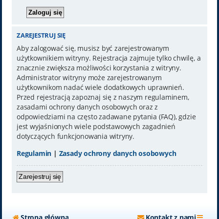
ZAREJESTRUJ SIĘ
Aby zalogować się, musisz być zarejestrowanym
użytkownikiem witryny. Rejestracja zajmuje tylko chwilę, a
znacznie zwiększa możliwości korzystania z witryny.
Administrator witryny może zarejestrowanym
użytkownikom nadać wiele dodatkowych uprawnień.
Przed rejestracją zapoznaj się z naszym regulaminem,
zasadami ochrony danych osobowych oraz z
odpowiedziami na często zadawane pytania (FAQ), gdzie
jest wyjaśnionych wiele podstawowych zagadnień
dotyczących funkcjonowania witryny.
Regulamin
|
Zasady ochrony danych osobowych
Zarejestruj się
Strona główna
Kontakt z nami