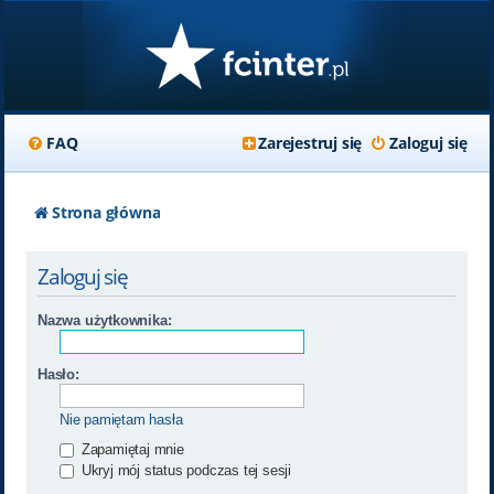
FAQ
Zarejestruj się
Zaloguj się
Strona główna
Zaloguj się
Nazwa użytkownika:
Hasło:
Nie pamiętam hasła
Zapamiętaj mnie
Ukryj mój status podczas tej sesji