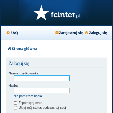
FAQ
Zarejestruj się
Zaloguj się
Strona główna
Zaloguj się
Nazwa użytkownika:
Hasło:
Nie pamiętam hasła
Zapamiętaj mnie
Ukryj mój status podczas tej sesji