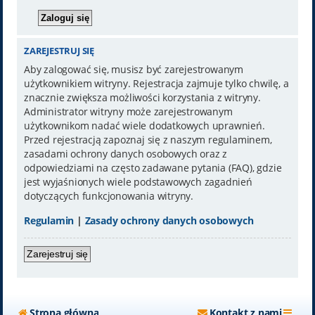
ZAREJESTRUJ SIĘ
Aby zalogować się, musisz być zarejestrowanym
użytkownikiem witryny. Rejestracja zajmuje tylko chwilę, a
znacznie zwiększa możliwości korzystania z witryny.
Administrator witryny może zarejestrowanym
użytkownikom nadać wiele dodatkowych uprawnień.
Przed rejestracją zapoznaj się z naszym regulaminem,
zasadami ochrony danych osobowych oraz z
odpowiedziami na często zadawane pytania (FAQ), gdzie
jest wyjaśnionych wiele podstawowych zagadnień
dotyczących funkcjonowania witryny.
Regulamin
|
Zasady ochrony danych osobowych
Zarejestruj się
Strona główna
Kontakt z nami