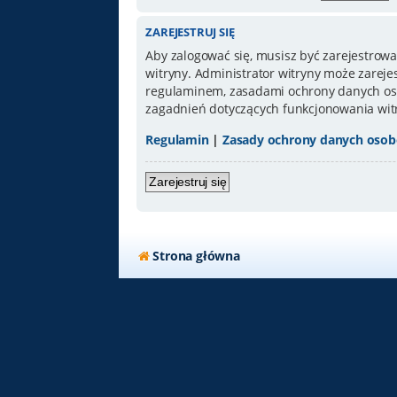
ZAREJESTRUJ SIĘ
Aby zalogować się, musisz być zarejestrowa
witryny. Administrator witryny może zarej
regulaminem, zasadami ochrony danych oso
zagadnień dotyczących funkcjonowania wit
Regulamin
|
Zasady ochrony danych oso
Zarejestruj się
Strona główna