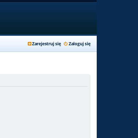
Zarejestruj się
Zaloguj się