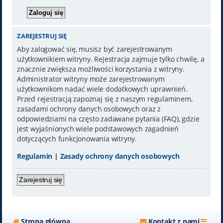
ZAREJESTRUJ SIĘ
Aby zalogować się, musisz być zarejestrowanym
użytkownikiem witryny. Rejestracja zajmuje tylko chwilę, a
znacznie zwiększa możliwości korzystania z witryny.
Administrator witryny może zarejestrowanym
użytkownikom nadać wiele dodatkowych uprawnień.
Przed rejestracją zapoznaj się z naszym regulaminem,
zasadami ochrony danych osobowych oraz z
odpowiedziami na często zadawane pytania (FAQ), gdzie
jest wyjaśnionych wiele podstawowych zagadnień
dotyczących funkcjonowania witryny.
Regulamin
|
Zasady ochrony danych osobowych
Zarejestruj się
Strona główna
Kontakt z nami