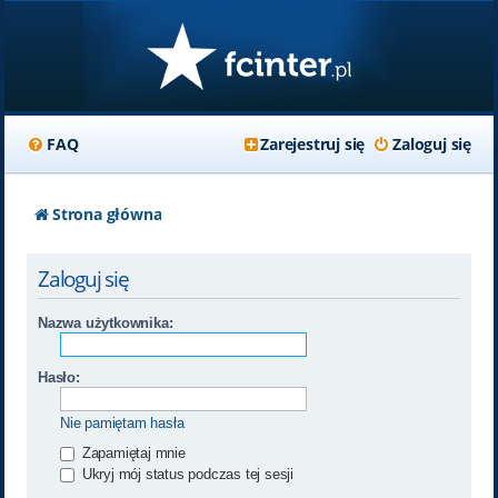
FAQ
Zarejestruj się
Zaloguj się
Strona główna
Zaloguj się
Nazwa użytkownika:
Hasło:
Nie pamiętam hasła
Zapamiętaj mnie
Ukryj mój status podczas tej sesji