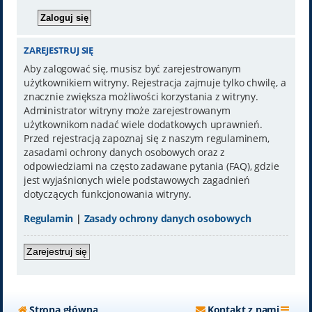
ZAREJESTRUJ SIĘ
Aby zalogować się, musisz być zarejestrowanym
użytkownikiem witryny. Rejestracja zajmuje tylko chwilę, a
znacznie zwiększa możliwości korzystania z witryny.
Administrator witryny może zarejestrowanym
użytkownikom nadać wiele dodatkowych uprawnień.
Przed rejestracją zapoznaj się z naszym regulaminem,
zasadami ochrony danych osobowych oraz z
odpowiedziami na często zadawane pytania (FAQ), gdzie
jest wyjaśnionych wiele podstawowych zagadnień
dotyczących funkcjonowania witryny.
Regulamin
|
Zasady ochrony danych osobowych
Zarejestruj się
Strona główna
Kontakt z nami