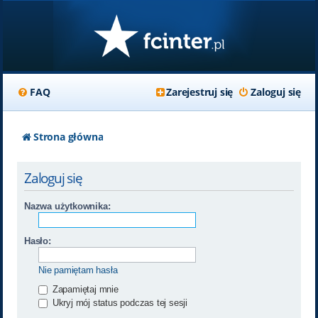
FAQ
Zarejestruj się
Zaloguj się
Strona główna
Zaloguj się
Nazwa użytkownika:
Hasło:
Nie pamiętam hasła
Zapamiętaj mnie
Ukryj mój status podczas tej sesji