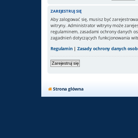
ZAREJESTRUJ SIĘ
Aby zalogować się, musisz być zarejestrowa
witryny. Administrator witryny może zarej
regulaminem, zasadami ochrony danych oso
zagadnień dotyczących funkcjonowania wit
Regulamin
|
Zasady ochrony danych oso
Zarejestruj się
Strona główna