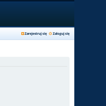
Zarejestruj się
Zaloguj się