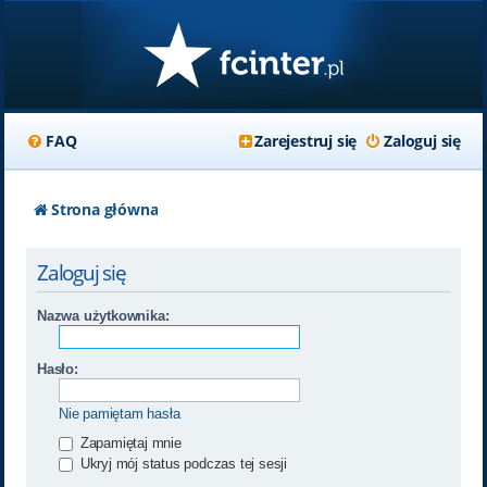
FAQ
Zarejestruj się
Zaloguj się
Strona główna
Zaloguj się
Nazwa użytkownika:
Hasło:
Nie pamiętam hasła
Zapamiętaj mnie
Ukryj mój status podczas tej sesji