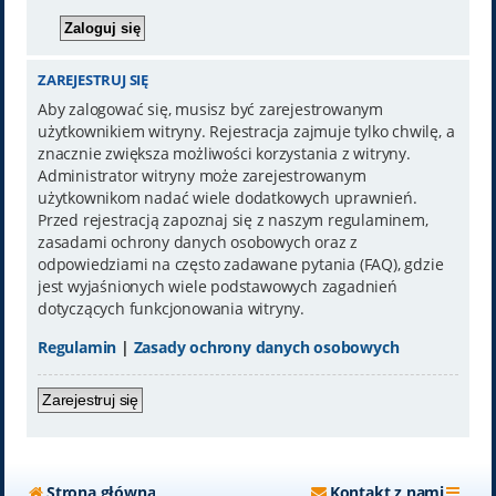
ZAREJESTRUJ SIĘ
Aby zalogować się, musisz być zarejestrowanym
użytkownikiem witryny. Rejestracja zajmuje tylko chwilę, a
znacznie zwiększa możliwości korzystania z witryny.
Administrator witryny może zarejestrowanym
użytkownikom nadać wiele dodatkowych uprawnień.
Przed rejestracją zapoznaj się z naszym regulaminem,
zasadami ochrony danych osobowych oraz z
odpowiedziami na często zadawane pytania (FAQ), gdzie
jest wyjaśnionych wiele podstawowych zagadnień
dotyczących funkcjonowania witryny.
Regulamin
|
Zasady ochrony danych osobowych
Zarejestruj się
Strona główna
Kontakt z nami