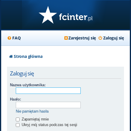
FAQ
Zarejestruj się
Zaloguj się
Strona główna
Zaloguj się
Nazwa użytkownika:
Hasło:
Nie pamiętam hasła
Zapamiętaj mnie
Ukryj mój status podczas tej sesji