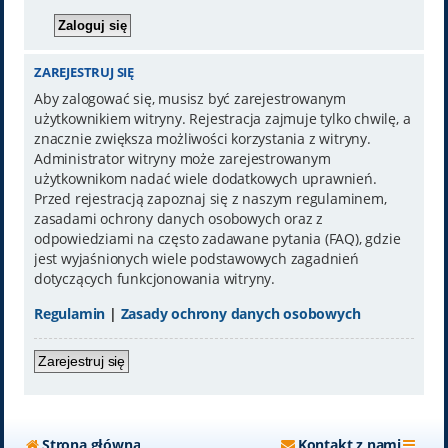
ZAREJESTRUJ SIĘ
Aby zalogować się, musisz być zarejestrowanym
użytkownikiem witryny. Rejestracja zajmuje tylko chwilę, a
znacznie zwiększa możliwości korzystania z witryny.
Administrator witryny może zarejestrowanym
użytkownikom nadać wiele dodatkowych uprawnień.
Przed rejestracją zapoznaj się z naszym regulaminem,
zasadami ochrony danych osobowych oraz z
odpowiedziami na często zadawane pytania (FAQ), gdzie
jest wyjaśnionych wiele podstawowych zagadnień
dotyczących funkcjonowania witryny.
Regulamin
|
Zasady ochrony danych osobowych
Zarejestruj się
Strona główna
Kontakt z nami