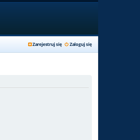
Zarejestruj się
Zaloguj się