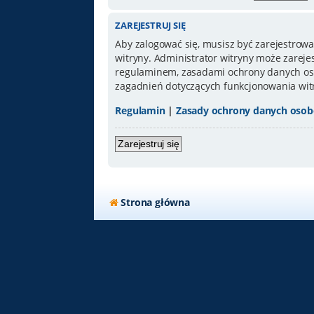
ZAREJESTRUJ SIĘ
Aby zalogować się, musisz być zarejestrowa
witryny. Administrator witryny może zarej
regulaminem, zasadami ochrony danych oso
zagadnień dotyczących funkcjonowania wit
Regulamin
|
Zasady ochrony danych oso
Zarejestruj się
Strona główna