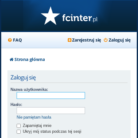
FAQ
Zarejestruj się
Zaloguj się
Strona główna
Zaloguj się
Nazwa użytkownika:
Hasło:
Nie pamiętam hasła
Zapamiętaj mnie
Ukryj mój status podczas tej sesji