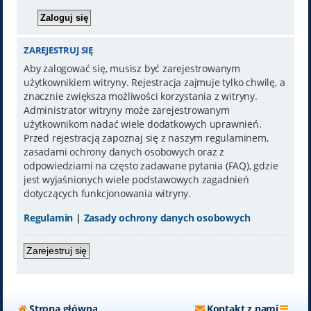
ZAREJESTRUJ SIĘ
Aby zalogować się, musisz być zarejestrowanym
użytkownikiem witryny. Rejestracja zajmuje tylko chwilę, a
znacznie zwiększa możliwości korzystania z witryny.
Administrator witryny może zarejestrowanym
użytkownikom nadać wiele dodatkowych uprawnień.
Przed rejestracją zapoznaj się z naszym regulaminem,
zasadami ochrony danych osobowych oraz z
odpowiedziami na często zadawane pytania (FAQ), gdzie
jest wyjaśnionych wiele podstawowych zagadnień
dotyczących funkcjonowania witryny.
Regulamin
|
Zasady ochrony danych osobowych
Zarejestruj się
Strona główna
Kontakt z nami