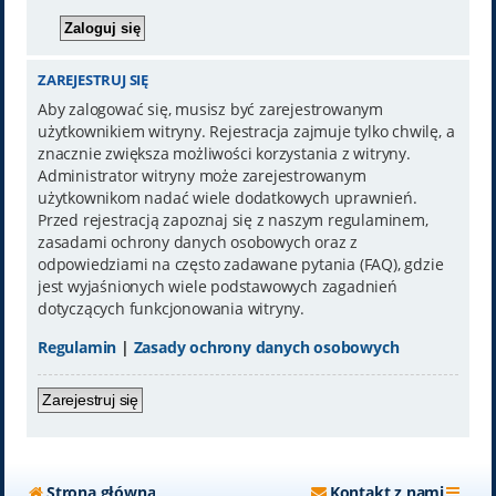
ZAREJESTRUJ SIĘ
Aby zalogować się, musisz być zarejestrowanym
użytkownikiem witryny. Rejestracja zajmuje tylko chwilę, a
znacznie zwiększa możliwości korzystania z witryny.
Administrator witryny może zarejestrowanym
użytkownikom nadać wiele dodatkowych uprawnień.
Przed rejestracją zapoznaj się z naszym regulaminem,
zasadami ochrony danych osobowych oraz z
odpowiedziami na często zadawane pytania (FAQ), gdzie
jest wyjaśnionych wiele podstawowych zagadnień
dotyczących funkcjonowania witryny.
Regulamin
|
Zasady ochrony danych osobowych
Zarejestruj się
Strona główna
Kontakt z nami