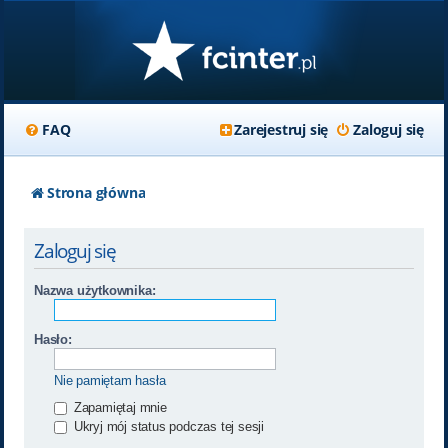
FAQ
Zarejestruj się
Zaloguj się
Strona główna
Zaloguj się
Nazwa użytkownika:
Hasło:
Nie pamiętam hasła
Zapamiętaj mnie
Ukryj mój status podczas tej sesji