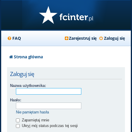
FAQ
Zarejestruj się
Zaloguj się
Strona główna
Zaloguj się
Nazwa użytkownika:
Hasło:
Nie pamiętam hasła
Zapamiętaj mnie
Ukryj mój status podczas tej sesji