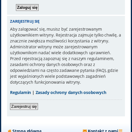
ZAREJESTRUJ SIĘ
Aby zalogować się, musisz być zarejestrowanym
użytkownikiem witryny. Rejestracja zajmuje tylko chwilę, a
znacznie zwiększa możliwości korzystania z witryny.
Administrator witryny może zarejestrowanym
użytkownikom nadać wiele dodatkowych uprawnień.
Przed rejestracją zapoznaj się z naszym regulaminem,
zasadami ochrony danych osobowych oraz z
odpowiedziami na często zadawane pytania (FAQ), gdzie
jest wyjaśnionych wiele podstawowych zagadnień
dotyczących funkcjonowania witryny.
Regulamin
|
Zasady ochrony danych osobowych
Zarejestruj się
Strona główna
Kontakt z nami