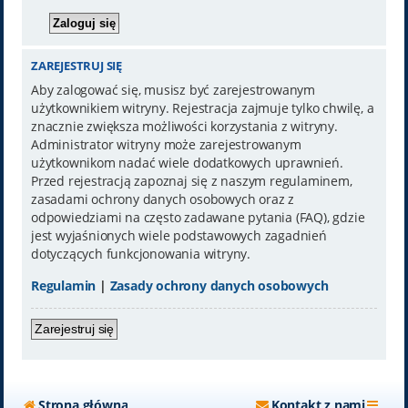
ZAREJESTRUJ SIĘ
Aby zalogować się, musisz być zarejestrowanym
użytkownikiem witryny. Rejestracja zajmuje tylko chwilę, a
znacznie zwiększa możliwości korzystania z witryny.
Administrator witryny może zarejestrowanym
użytkownikom nadać wiele dodatkowych uprawnień.
Przed rejestracją zapoznaj się z naszym regulaminem,
zasadami ochrony danych osobowych oraz z
odpowiedziami na często zadawane pytania (FAQ), gdzie
jest wyjaśnionych wiele podstawowych zagadnień
dotyczących funkcjonowania witryny.
Regulamin
|
Zasady ochrony danych osobowych
Zarejestruj się
Strona główna
Kontakt z nami