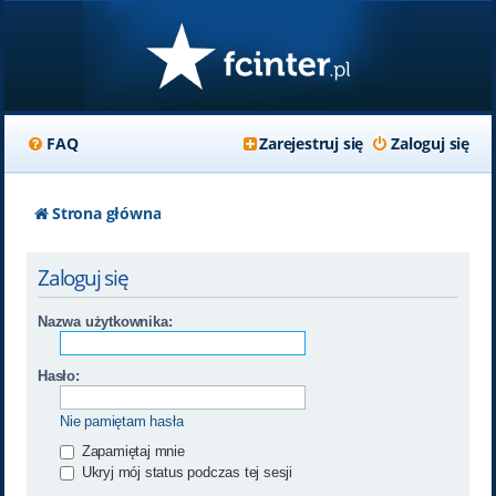
FAQ
Zarejestruj się
Zaloguj się
Strona główna
Zaloguj się
Nazwa użytkownika:
Hasło:
Nie pamiętam hasła
Zapamiętaj mnie
Ukryj mój status podczas tej sesji