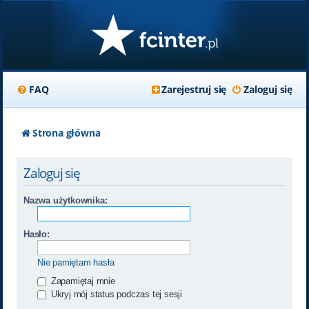
FAQ
Zarejestruj się
Zaloguj się
Strona główna
Zaloguj się
Nazwa użytkownika:
Hasło:
Nie pamiętam hasła
Zapamiętaj mnie
Ukryj mój status podczas tej sesji