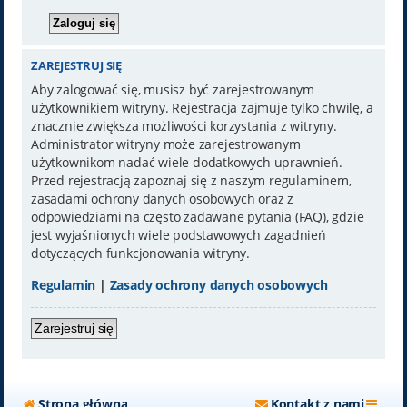
ZAREJESTRUJ SIĘ
Aby zalogować się, musisz być zarejestrowanym
użytkownikiem witryny. Rejestracja zajmuje tylko chwilę, a
znacznie zwiększa możliwości korzystania z witryny.
Administrator witryny może zarejestrowanym
użytkownikom nadać wiele dodatkowych uprawnień.
Przed rejestracją zapoznaj się z naszym regulaminem,
zasadami ochrony danych osobowych oraz z
odpowiedziami na często zadawane pytania (FAQ), gdzie
jest wyjaśnionych wiele podstawowych zagadnień
dotyczących funkcjonowania witryny.
Regulamin
|
Zasady ochrony danych osobowych
Zarejestruj się
Strona główna
Kontakt z nami