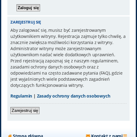
ZAREJESTRUJ SIĘ
Aby zalogować się, musisz być zarejestrowanym
użytkownikiem witryny. Rejestracja zajmuje tylko chwilę, a
znacznie zwiększa możliwości korzystania z witryny.
Administrator witryny może zarejestrowanym
użytkownikom nadać wiele dodatkowych uprawnień.
Przed rejestracją zapoznaj się z naszym regulaminem,
zasadami ochrony danych osobowych oraz z
odpowiedziami na często zadawane pytania (FAQ), gdzie
jest wyjaśnionych wiele podstawowych zagadnień
dotyczących funkcjonowania witryny.
Regulamin
|
Zasady ochrony danych osobowych
Zarejestruj się
Strona główna
Kontakt z nami