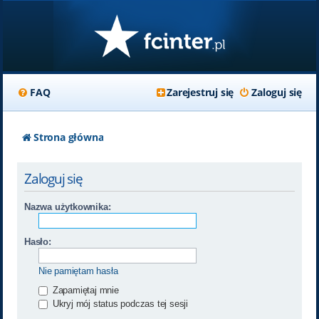
FAQ
Zarejestruj się
Zaloguj się
Strona główna
Zaloguj się
Nazwa użytkownika:
Hasło:
Nie pamiętam hasła
Zapamiętaj mnie
Ukryj mój status podczas tej sesji