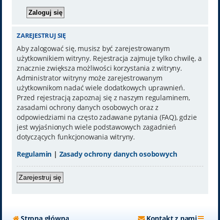
ZAREJESTRUJ SIĘ
Aby zalogować się, musisz być zarejestrowanym
użytkownikiem witryny. Rejestracja zajmuje tylko chwilę, a
znacznie zwiększa możliwości korzystania z witryny.
Administrator witryny może zarejestrowanym
użytkownikom nadać wiele dodatkowych uprawnień.
Przed rejestracją zapoznaj się z naszym regulaminem,
zasadami ochrony danych osobowych oraz z
odpowiedziami na często zadawane pytania (FAQ), gdzie
jest wyjaśnionych wiele podstawowych zagadnień
dotyczących funkcjonowania witryny.
Regulamin
|
Zasady ochrony danych osobowych
Zarejestruj się
Strona główna
Kontakt z nami