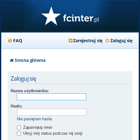
FAQ
Zarejestruj się
Zaloguj się
Strona główna
Zaloguj się
Nazwa użytkownika:
Hasło:
Nie pamiętam hasła
Zapamiętaj mnie
Ukryj mój status podczas tej sesji