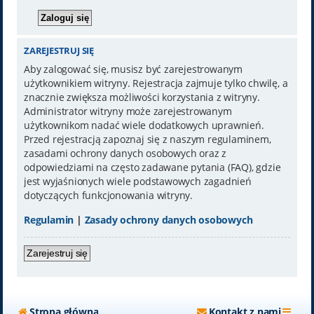
ZAREJESTRUJ SIĘ
Aby zalogować się, musisz być zarejestrowanym
użytkownikiem witryny. Rejestracja zajmuje tylko chwilę, a
znacznie zwiększa możliwości korzystania z witryny.
Administrator witryny może zarejestrowanym
użytkownikom nadać wiele dodatkowych uprawnień.
Przed rejestracją zapoznaj się z naszym regulaminem,
zasadami ochrony danych osobowych oraz z
odpowiedziami na często zadawane pytania (FAQ), gdzie
jest wyjaśnionych wiele podstawowych zagadnień
dotyczących funkcjonowania witryny.
Regulamin
|
Zasady ochrony danych osobowych
Zarejestruj się
Strona główna
Kontakt z nami