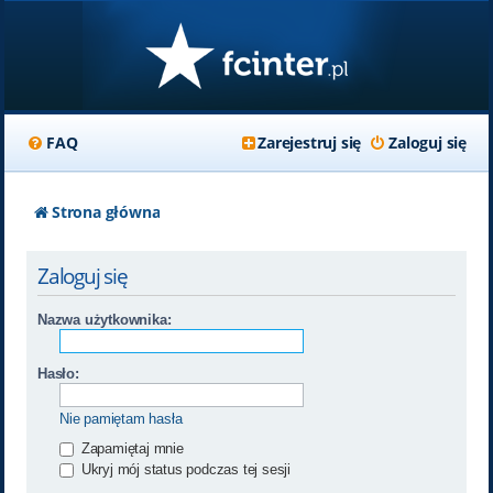
FAQ
Zarejestruj się
Zaloguj się
Strona główna
Zaloguj się
Nazwa użytkownika:
Hasło:
Nie pamiętam hasła
Zapamiętaj mnie
Ukryj mój status podczas tej sesji