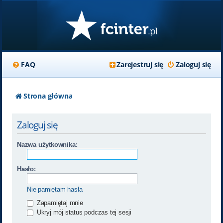
FAQ
Zarejestruj się
Zaloguj się
Strona główna
Zaloguj się
Nazwa użytkownika:
Hasło:
Nie pamiętam hasła
Zapamiętaj mnie
Ukryj mój status podczas tej sesji