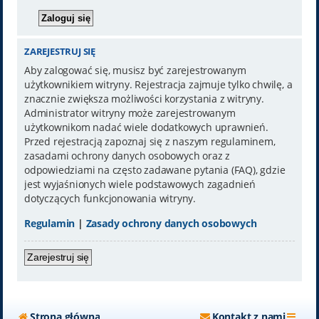
ZAREJESTRUJ SIĘ
Aby zalogować się, musisz być zarejestrowanym
użytkownikiem witryny. Rejestracja zajmuje tylko chwilę, a
znacznie zwiększa możliwości korzystania z witryny.
Administrator witryny może zarejestrowanym
użytkownikom nadać wiele dodatkowych uprawnień.
Przed rejestracją zapoznaj się z naszym regulaminem,
zasadami ochrony danych osobowych oraz z
odpowiedziami na często zadawane pytania (FAQ), gdzie
jest wyjaśnionych wiele podstawowych zagadnień
dotyczących funkcjonowania witryny.
Regulamin
|
Zasady ochrony danych osobowych
Zarejestruj się
Strona główna
Kontakt z nami