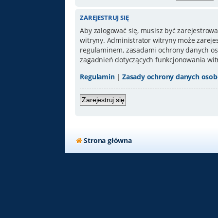
ZAREJESTRUJ SIĘ
Aby zalogować się, musisz być zarejestrowa
witryny. Administrator witryny może zarej
regulaminem, zasadami ochrony danych oso
zagadnień dotyczących funkcjonowania wit
Regulamin
|
Zasady ochrony danych oso
Zarejestruj się
Strona główna