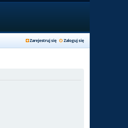
Zarejestruj się
Zaloguj się