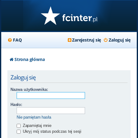
FAQ
Zarejestruj się
Zaloguj się
Strona główna
Zaloguj się
Nazwa użytkownika:
Hasło:
Nie pamiętam hasła
Zapamiętaj mnie
Ukryj mój status podczas tej sesji