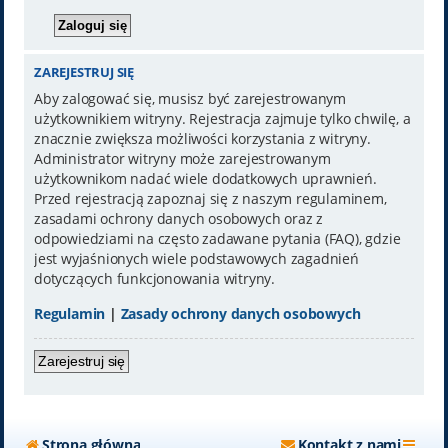
ZAREJESTRUJ SIĘ
Aby zalogować się, musisz być zarejestrowanym
użytkownikiem witryny. Rejestracja zajmuje tylko chwilę, a
znacznie zwiększa możliwości korzystania z witryny.
Administrator witryny może zarejestrowanym
użytkownikom nadać wiele dodatkowych uprawnień.
Przed rejestracją zapoznaj się z naszym regulaminem,
zasadami ochrony danych osobowych oraz z
odpowiedziami na często zadawane pytania (FAQ), gdzie
jest wyjaśnionych wiele podstawowych zagadnień
dotyczących funkcjonowania witryny.
Regulamin
|
Zasady ochrony danych osobowych
Zarejestruj się
Strona główna
Kontakt z nami