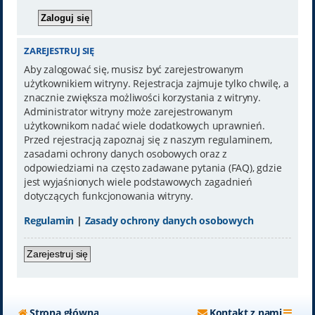
ZAREJESTRUJ SIĘ
Aby zalogować się, musisz być zarejestrowanym
użytkownikiem witryny. Rejestracja zajmuje tylko chwilę, a
znacznie zwiększa możliwości korzystania z witryny.
Administrator witryny może zarejestrowanym
użytkownikom nadać wiele dodatkowych uprawnień.
Przed rejestracją zapoznaj się z naszym regulaminem,
zasadami ochrony danych osobowych oraz z
odpowiedziami na często zadawane pytania (FAQ), gdzie
jest wyjaśnionych wiele podstawowych zagadnień
dotyczących funkcjonowania witryny.
Regulamin
|
Zasady ochrony danych osobowych
Zarejestruj się
Strona główna
Kontakt z nami