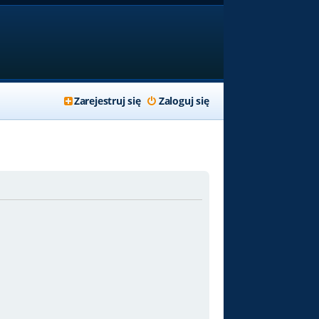
Zarejestruj się
Zaloguj się