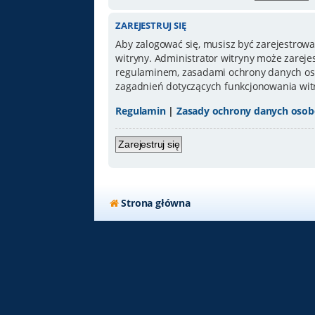
ZAREJESTRUJ SIĘ
Aby zalogować się, musisz być zarejestrowa
witryny. Administrator witryny może zarej
regulaminem, zasadami ochrony danych oso
zagadnień dotyczących funkcjonowania wit
Regulamin
|
Zasady ochrony danych oso
Zarejestruj się
Strona główna