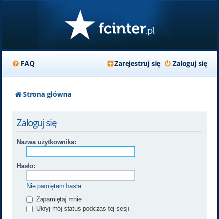
FAQ
Zarejestruj się
Zaloguj się
Strona główna
Zaloguj się
Nazwa użytkownika:
Hasło:
Nie pamiętam hasła
Zapamiętaj mnie
Ukryj mój status podczas tej sesji