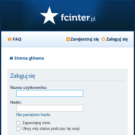
FAQ
Zarejestruj się
Zaloguj się
Strona główna
Zaloguj się
Nazwa użytkownika:
Hasło:
Nie pamiętam hasła
Zapamiętaj mnie
Ukryj mój status podczas tej sesji