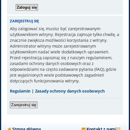
ZAREJESTRUJ SIĘ
Aby zalogować się, musisz być zarejestrowanym
użytkownikiem witryny. Rejestracja zajmuje tylko chwilę, a
znacznie zwiększa możliwości korzystania z witryny.
Administrator witryny może zarejestrowanym
użytkownikom nadać wiele dodatkowych uprawnień.
Przed rejestracją zapoznaj się z naszym regulaminem,
zasadami ochrony danych osobowych oraz z
odpowiedziami na często zadawane pytania (FAQ), gdzie
jest wyjaśnionych wiele podstawowych zagadnień
dotyczących funkcjonowania witryny.
Regulamin
|
Zasady ochrony danych osobowych
Zarejestruj się
Strona główna
Kontakt z nami