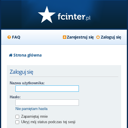
FAQ
Zarejestruj się
Zaloguj się
Strona główna
Zaloguj się
Nazwa użytkownika:
Hasło:
Nie pamiętam hasła
Zapamiętaj mnie
Ukryj mój status podczas tej sesji