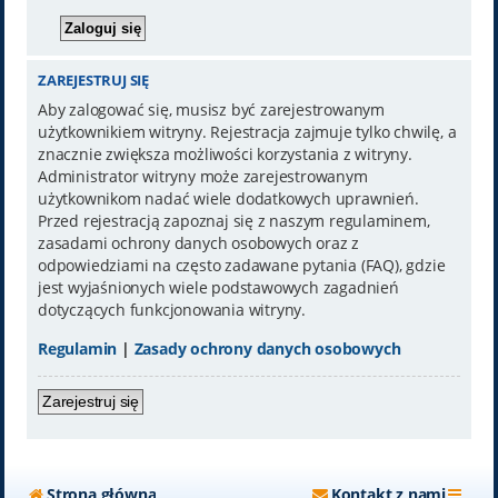
ZAREJESTRUJ SIĘ
Aby zalogować się, musisz być zarejestrowanym
użytkownikiem witryny. Rejestracja zajmuje tylko chwilę, a
znacznie zwiększa możliwości korzystania z witryny.
Administrator witryny może zarejestrowanym
użytkownikom nadać wiele dodatkowych uprawnień.
Przed rejestracją zapoznaj się z naszym regulaminem,
zasadami ochrony danych osobowych oraz z
odpowiedziami na często zadawane pytania (FAQ), gdzie
jest wyjaśnionych wiele podstawowych zagadnień
dotyczących funkcjonowania witryny.
Regulamin
|
Zasady ochrony danych osobowych
Zarejestruj się
Strona główna
Kontakt z nami