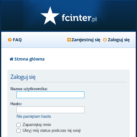
FAQ
Zarejestruj się
Zaloguj się
Strona główna
Zaloguj się
Nazwa użytkownika:
Hasło:
Nie pamiętam hasła
Zapamiętaj mnie
Ukryj mój status podczas tej sesji