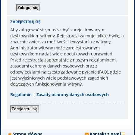
ZAREJESTRUJ SIĘ
Aby zalogować się, musisz być zarejestrowanym
użytkownikiem witryny. Rejestracja zajmuje tylko chwilę, a
znacznie zwiększa możliwości korzystania z witryny.
Administrator witryny może zarejestrowanym
użytkownikom nadać wiele dodatkowych uprawnień.
Przed rejestracją zapoznaj się z naszym regulaminem,
zasadami ochrony danych osobowych oraz z
odpowiedziami na często zadawane pytania (FAQ), gdzie
jest wyjaśnionych wiele podstawowych zagadnień
dotyczących funkcjonowania witryny.
Regulamin
|
Zasady ochrony danych osobowych
Zarejestruj się
Strona główna
Kontakt z nami