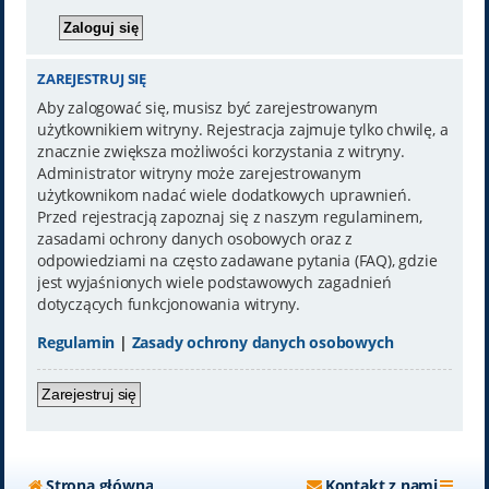
ZAREJESTRUJ SIĘ
Aby zalogować się, musisz być zarejestrowanym
użytkownikiem witryny. Rejestracja zajmuje tylko chwilę, a
znacznie zwiększa możliwości korzystania z witryny.
Administrator witryny może zarejestrowanym
użytkownikom nadać wiele dodatkowych uprawnień.
Przed rejestracją zapoznaj się z naszym regulaminem,
zasadami ochrony danych osobowych oraz z
odpowiedziami na często zadawane pytania (FAQ), gdzie
jest wyjaśnionych wiele podstawowych zagadnień
dotyczących funkcjonowania witryny.
Regulamin
|
Zasady ochrony danych osobowych
Zarejestruj się
Strona główna
Kontakt z nami