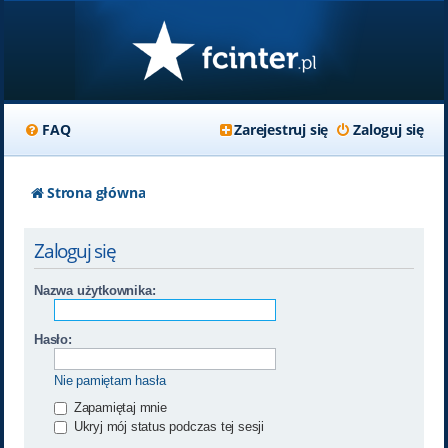
FAQ
Zarejestruj się
Zaloguj się
Strona główna
Zaloguj się
Nazwa użytkownika:
Hasło:
Nie pamiętam hasła
Zapamiętaj mnie
Ukryj mój status podczas tej sesji