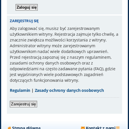
ZAREJESTRUJ SIĘ
Aby zalogować się, musisz być zarejestrowanym
użytkownikiem witryny. Rejestracja zajmuje tylko chwilę, a
znacznie zwiększa możliwości korzystania z witryny.
Administrator witryny może zarejestrowanym
użytkownikom nadać wiele dodatkowych uprawnień.
Przed rejestracją zapoznaj się z naszym regulaminem,
zasadami ochrony danych osobowych oraz z
odpowiedziami na często zadawane pytania (FAQ), gdzie
jest wyjaśnionych wiele podstawowych zagadnień
dotyczących funkcjonowania witryny.
Regulamin
|
Zasady ochrony danych osobowych
Zarejestruj się
Strona główna
Kontakt z nami