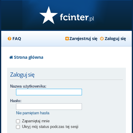
FAQ
Zarejestruj się
Zaloguj się
Strona główna
Zaloguj się
Nazwa użytkownika:
Hasło:
Nie pamiętam hasła
Zapamiętaj mnie
Ukryj mój status podczas tej sesji