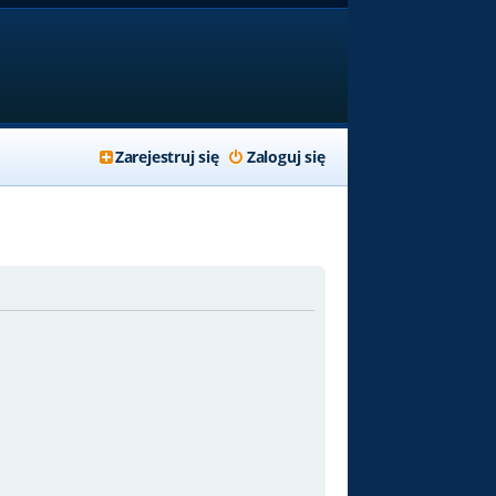
Zarejestruj się
Zaloguj się