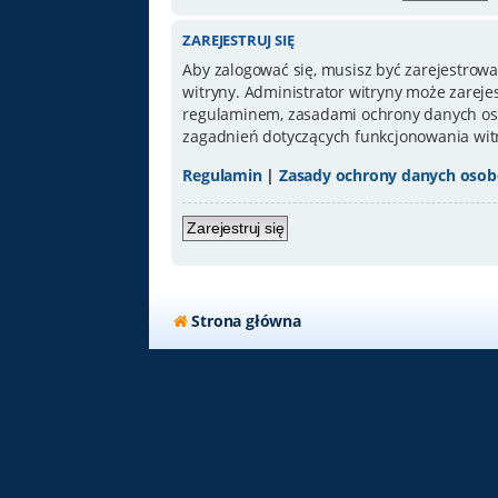
ZAREJESTRUJ SIĘ
Aby zalogować się, musisz być zarejestrowa
witryny. Administrator witryny może zarej
regulaminem, zasadami ochrony danych oso
zagadnień dotyczących funkcjonowania wit
Regulamin
|
Zasady ochrony danych oso
Zarejestruj się
Strona główna