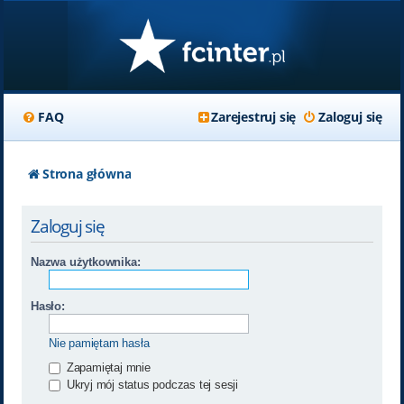
FAQ
Zarejestruj się
Zaloguj się
Strona główna
Zaloguj się
Nazwa użytkownika:
Hasło:
Nie pamiętam hasła
Zapamiętaj mnie
Ukryj mój status podczas tej sesji