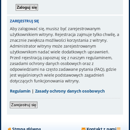
ZAREJESTRUJ SIĘ
Aby zalogować się, musisz być zarejestrowanym
użytkownikiem witryny. Rejestracja zajmuje tylko chwilę, a
znacznie zwiększa możliwości korzystania z witryny.
Administrator witryny może zarejestrowanym
użytkownikom nadać wiele dodatkowych uprawnień.
Przed rejestracją zapoznaj się z naszym regulaminem,
zasadami ochrony danych osobowych oraz z
odpowiedziami na często zadawane pytania (FAQ), gdzie
jest wyjaśnionych wiele podstawowych zagadnień
dotyczących funkcjonowania witryny.
Regulamin
|
Zasady ochrony danych osobowych
Zarejestruj się
Strona główna
Kontakt z nami