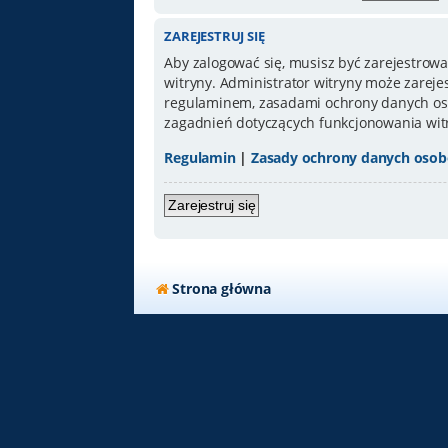
ZAREJESTRUJ SIĘ
Aby zalogować się, musisz być zarejestrowa
witryny. Administrator witryny może zarej
regulaminem, zasadami ochrony danych oso
zagadnień dotyczących funkcjonowania wit
Regulamin
|
Zasady ochrony danych oso
Zarejestruj się
Strona główna