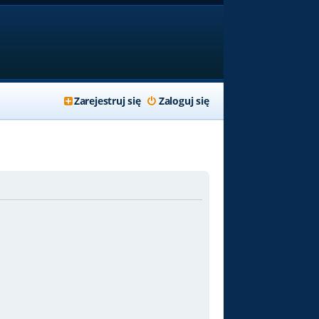
Zarejestruj się
Zaloguj się